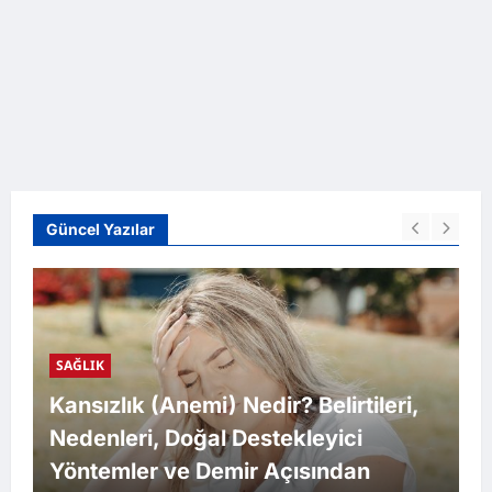
Güncel Yazılar
SAĞLIK
Kansızlık (Anemi) Nedir? Belirtileri,
Nedenleri, Doğal Destekleyici
Yöntemler ve Demir Açısından