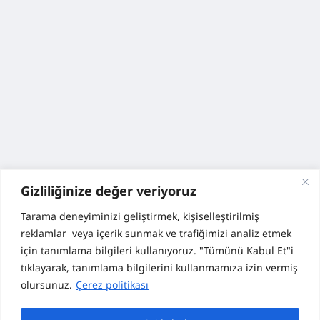
Gizliliğinize değer veriyoruz
Tarama deneyiminizi geliştirmek, kişiselleştirilmiş
reklamlar veya içerik sunmak ve trafiğimizi analiz etmek
için tanımlama bilgileri kullanıyoruz. "Tümünü Kabul Et"i
tıklayarak, tanımlama bilgilerini kullanmamıza izin vermiş
olursunuz.
Çerez politikası