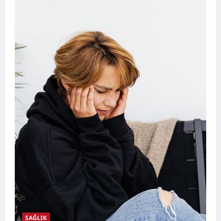
SAĞLIK