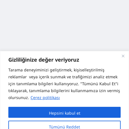
Gizliliğinize değer veriyoruz
Tarama deneyiminizi geliştirmek, kişiselleştirilmiş
reklamlar veya içerik sunmak ve trafiğimizi analiz etmek
için tanımlama bilgileri kullanıyoruz. "Tümünü Kabul Et"i
tıklayarak, tanımlama bilgilerini kullanmamıza izin vermiş
olursunuz.
Çerez politikası
Hepsini kabul et
Tümünü Reddet