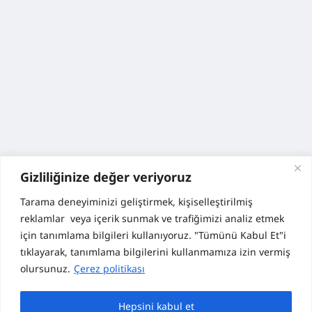
Gizliliğinize değer veriyoruz
Tarama deneyiminizi geliştirmek, kişiselleştirilmiş
reklamlar veya içerik sunmak ve trafiğimizi analiz etmek
için tanımlama bilgileri kullanıyoruz. "Tümünü Kabul Et"i
tıklayarak, tanımlama bilgilerini kullanmamıza izin vermiş
olursunuz.
Çerez politikası
Hepsini kabul et