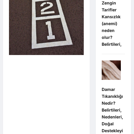
Zengin
Tarifler
Kansızlık
(anemi)
neden
olur?
Belirtileri,
Damar
Tıkanıklığı
Nedir?
Belirtileri,
Nedenleri,
Doğal
Destekleyi