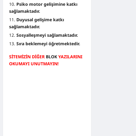
Psiko motor gelişimine katkı
sağlamaktadır.
Duyusal gelişime katkı
sağlamaktadır.
Sosyalleşmeyi sağlamaktadır.
Sıra beklemeyi öğretmektedir.
SİTEMİZİN DİĞER
BLOK
YAZILARINI
OKUMAYI UNUTMAYIN!