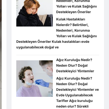
Nedenleri, Korunma
Yolları ve Kulak Sağlığını
Destekleyen Öneriler
Kulak Hastalıkları
Nelerdir? Belirtileri,
Nedenleri, Korunma
Yolları ve Kulak Sağlığını
Destekleyen Öneriler Kulak hastalıkları evde
uygulanabilecek doğal ve
Ağız Kuruluğu Nedir?
Neden Olur? Doğal
Destekleyici Yöntemler
Ağız Kuruluğu Nedir?
Neden Olur? Doğal
Destekleyici Yöntemler ve
Evde Uygulanabilecek
Tarifler Ağız kuruluğu
neden olur? Sürekli