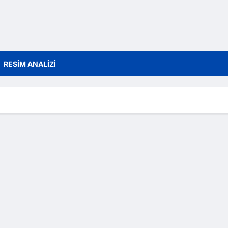
RESİM ANALİZİ