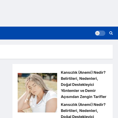
Kansızlık (Anemi) Nedir?
Belirtileri, Nedenleri,
Doğal Destekleyici
Yöntemler ve Demir
Açısından Zengin Tarifler
Kansızlık (Anemi) Nedir?
Belirtileri, Nedenleri,
Doğal Destekleyici