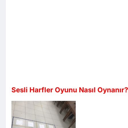
Sesli Harfler Oyunu Nasıl Oynanır?