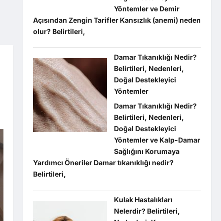
Yöntemler ve Demir
Açısından Zengin Tarifler Kansızlık (anemi) neden
olur? Belirtileri,
Damar Tıkanıklığı Nedir?
Belirtileri, Nedenleri,
Doğal Destekleyici
Yöntemler
Damar Tıkanıklığı Nedir?
Belirtileri, Nedenleri,
Doğal Destekleyici
Yöntemler ve Kalp-Damar
Sağlığını Korumaya
Yardımcı Öneriler Damar tıkanıklığı nedir?
Belirtileri,
Kulak Hastalıkları
Nelerdir? Belirtileri,