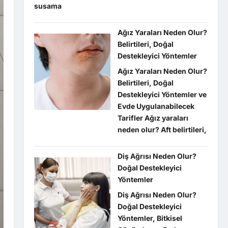
susama
Ağız Yaraları Neden Olur?
Belirtileri, Doğal
Destekleyici Yöntemler
Ağız Yaraları Neden Olur?
Belirtileri, Doğal
Destekleyici Yöntemler ve
Evde Uygulanabilecek
Tarifler Ağız yaraları
neden olur? Aft belirtileri,
Diş Ağrısı Neden Olur?
Doğal Destekleyici
Yöntemler
Diş Ağrısı Neden Olur?
Doğal Destekleyici
Yöntemler, Bitkisel