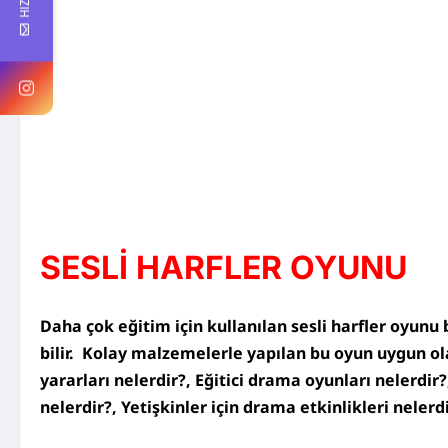
SESLİ HARFLER OYUNU
Daha çok eğitim için kullanılan sesli harfler oyunu
bilir. Kolay malzemelerle yapılan bu oyun uygun ol
yararları nelerdir?, Eğitici drama oyunları nelerdir
nelerdir?, Yetişkinler için drama etkinlikleri neler