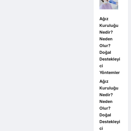
Ağız
Kuruluğu
Nedir?
Neden
Olur?
Doğal
Destekleyi
ci
Yöntemler
Ağız
Kuruluğu
Nedir?
Neden
Olur?
Doğal
Destekleyi
ci