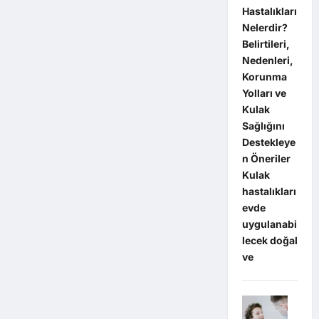
Hastalıkları
Nelerdir?
Belirtileri,
Nedenleri,
Korunma
Yolları ve
Kulak
Sağlığını
Destekleye
n Öneriler
Kulak
hastalıkları
evde
uygulanabi
lecek doğal
ve