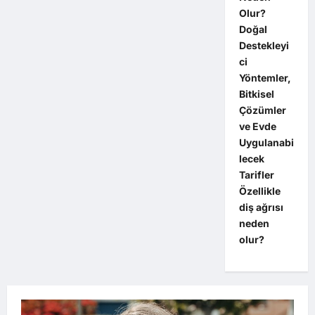
Olur?
Doğal
Destekleyi
ci
Yöntemler,
Bitkisel
Çözümler
ve Evde
Uygulanabi
lecek
Tarifler
Özellikle
diş ağrısı
neden
olur?