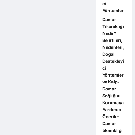
ci
Yöntemler
Damar
Tıkanıklığı
Nedir?
Belirtileri,
Nedenleri,
Doğal
Destekleyi
ci
Yöntemler
ve Kalp-
Damar
Sağlığını
Korumaya
Yardımcı
Öneriler
Damar
tıkanıklığı