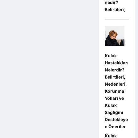
nedir?
Belirtileri,
Kulak
Hastalıkları
Nelerdir?
Belirtileri,
Nedenleri,
Korunma
Yolları ve
Kulak
Sağlığını
Destekleye
n Öneriler
Kulak