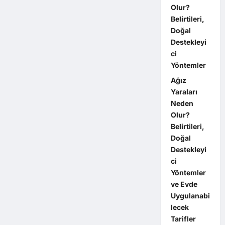
Olur?
Belirtileri,
Doğal
Destekleyi
ci
Yöntemler
Ağız
Yaraları
Neden
Olur?
Belirtileri,
Doğal
Destekleyi
ci
Yöntemler
ve Evde
Uygulanabi
lecek
Tarifler