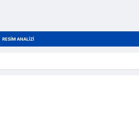
RESİM ANALİZİ