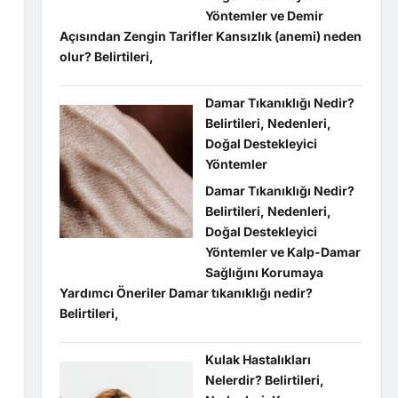
Yöntemler ve Demir
Açısından Zengin Tarifler Kansızlık (anemi) neden
olur? Belirtileri,
Damar Tıkanıklığı Nedir?
Belirtileri, Nedenleri,
Doğal Destekleyici
Yöntemler
Damar Tıkanıklığı Nedir?
Belirtileri, Nedenleri,
Doğal Destekleyici
Yöntemler ve Kalp-Damar
Sağlığını Korumaya
Yardımcı Öneriler Damar tıkanıklığı nedir?
Belirtileri,
Kulak Hastalıkları
Nelerdir? Belirtileri,