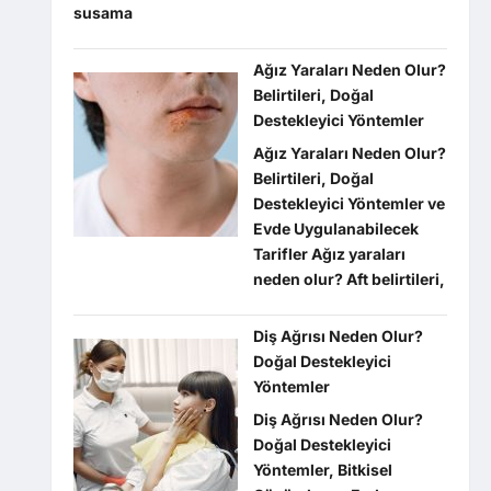
susama
Ağız Yaraları Neden Olur?
Belirtileri, Doğal
Destekleyici Yöntemler
Ağız Yaraları Neden Olur?
Belirtileri, Doğal
Destekleyici Yöntemler ve
Evde Uygulanabilecek
Tarifler Ağız yaraları
neden olur? Aft belirtileri,
Diş Ağrısı Neden Olur?
Doğal Destekleyici
Yöntemler
Diş Ağrısı Neden Olur?
Doğal Destekleyici
Yöntemler, Bitkisel