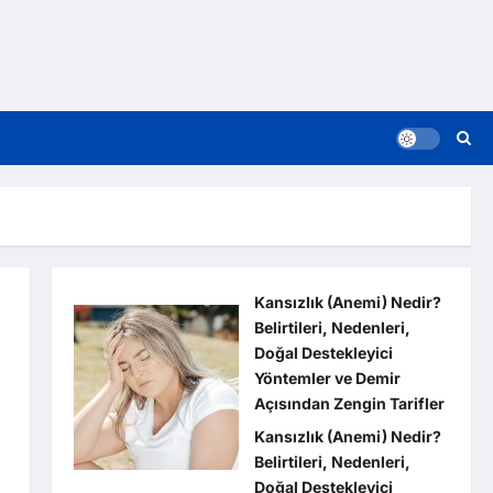
Kansızlık (Anemi) Nedir?
Belirtileri, Nedenleri,
Doğal Destekleyici
Yöntemler ve Demir
Açısından Zengin Tarifler
Kansızlık (Anemi) Nedir?
Belirtileri, Nedenleri,
Doğal Destekleyici