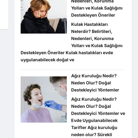
Nedenleri, Korunma
Yolları ve Kulak Sağlığını
Destekleyen Öneriler
Kulak Hastalıkları
Nelerdir? Belirtileri,
Nedenleri, Korunma
Yolları ve Kulak Sağlığını
Destekleyen Öneriler Kulak hastalıkları evde
uygulanabilecek doğal ve
Ağız Kuruluğu Nedir?
Neden Olur? Doğal
Destekleyici Yöntemler
Ağız Kuruluğu Nedir?
Neden Olur? Doğal
Destekleyici Yöntemler ve
Evde Uygulanabilecek
Tarifler Ağız kuruluğu
neden olur? Sürekli