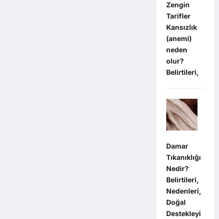
Zengin
Tarifler
Kansızlık
(anemi)
neden
olur?
Belirtileri,
Damar
Tıkanıklığı
Nedir?
Belirtileri,
Nedenleri,
Doğal
Destekleyi