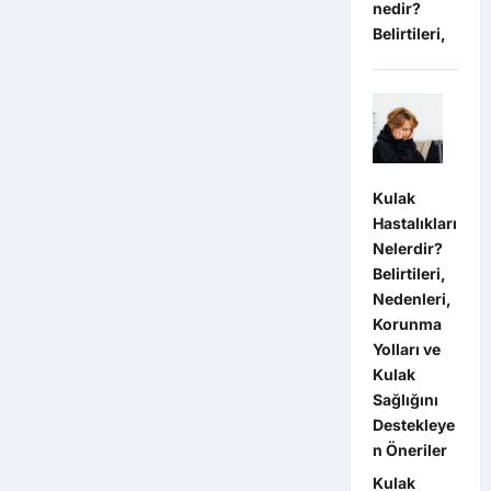
nedir?
Belirtileri,
Kulak
Hastalıkları
Nelerdir?
Belirtileri,
Nedenleri,
Korunma
Yolları ve
Kulak
Sağlığını
Destekleye
n Öneriler
Kulak