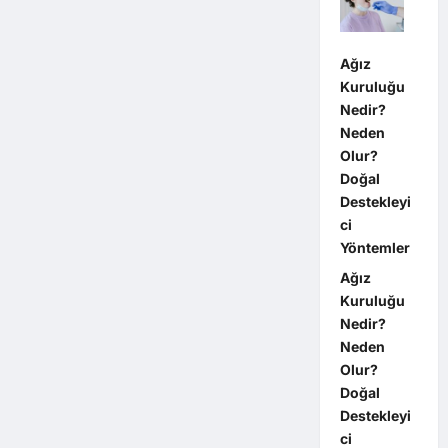
Ağız
Kuruluğu
Nedir?
Neden
Olur?
Doğal
Destekleyi
ci
Yöntemler
Ağız
Kuruluğu
Nedir?
Neden
Olur?
Doğal
Destekleyi
ci