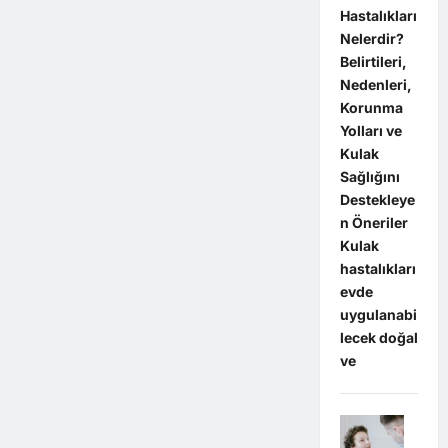
Hastalıkları
Nelerdir?
Belirtileri,
Nedenleri,
Korunma
Yolları ve
Kulak
Sağlığını
Destekleye
n Öneriler
Kulak
hastalıkları
evde
uygulanabi
lecek doğal
ve