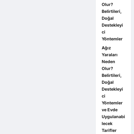
Olur?
Belirtileri,
Doğal
Destekleyi
ci
Yöntemler
Ağız
Yaraları
Neden
Olur?
Belirtileri,
Doğal
Destekleyi
ci
Yöntemler
ve Evde
Uygulanabi
lecek
Tarifler