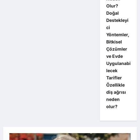
Olur?
Doğal
Destekleyi
ci
Yöntemler,
Bitkisel
Çözümler
ve Evde
Uygulanabi
lecek
Tarifler
Özellikle
diş ağrısı
neden
olur?