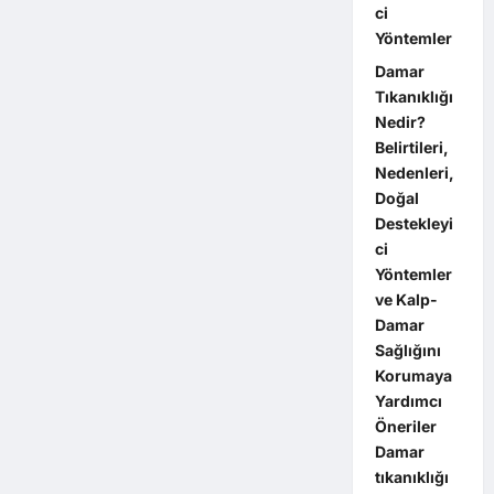
ci
Yöntemler
Damar
Tıkanıklığı
Nedir?
Belirtileri,
Nedenleri,
Doğal
Destekleyi
ci
Yöntemler
ve Kalp-
Damar
Sağlığını
Korumaya
Yardımcı
Öneriler
Damar
tıkanıklığı