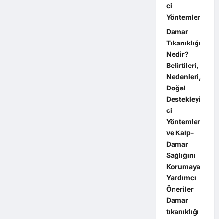
ci
Yöntemler
Damar
Tıkanıklığı
Nedir?
Belirtileri,
Nedenleri,
Doğal
Destekleyi
ci
Yöntemler
ve Kalp-
Damar
Sağlığını
Korumaya
Yardımcı
Öneriler
Damar
tıkanıklığı