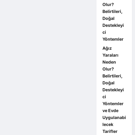
Olur?
Belirtileri,
Doğal
Destekleyi
ci
Yöntemler
Ağız
Yaraları
Neden
Olur?
Belirtileri,
Doğal
Destekleyi
ci
Yöntemler
ve Evde
Uygulanabi
lecek
Tarifler