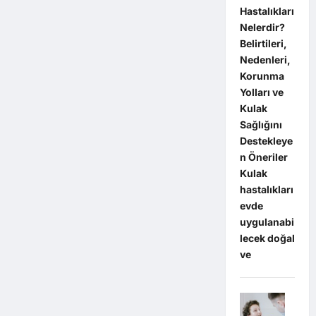
Hastalıkları
Nelerdir?
Belirtileri,
Nedenleri,
Korunma
Yolları ve
Kulak
Sağlığını
Destekleye
n Öneriler
Kulak
hastalıkları
evde
uygulanabi
lecek doğal
ve