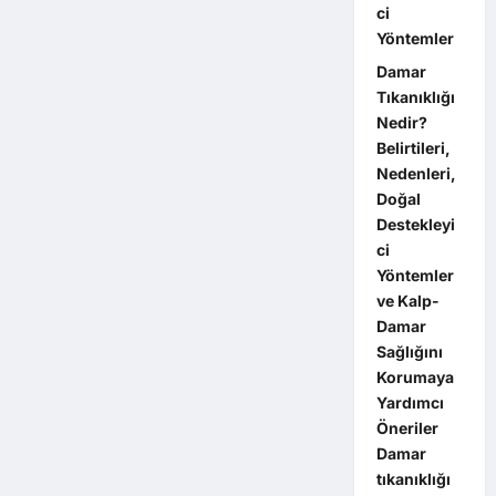
ci
Yöntemler
Damar
Tıkanıklığı
Nedir?
Belirtileri,
Nedenleri,
Doğal
Destekleyi
ci
Yöntemler
ve Kalp-
Damar
Sağlığını
Korumaya
Yardımcı
Öneriler
Damar
tıkanıklığı