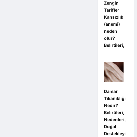
Zengin
Tarifler
Kansızlık
(anemi)
neden
olur?
Belirtileri,
Damar
Tıkanıklığı
Nedir?
Belirtileri,
Nedenleri,
Doğal
Destekleyi