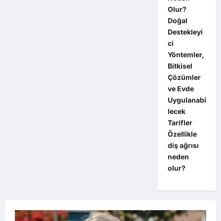
Olur?
Doğal
Destekleyi
ci
Yöntemler,
Bitkisel
Çözümler
ve Evde
Uygulanabi
lecek
Tarifler
Özellikle
diş ağrısı
neden
olur?