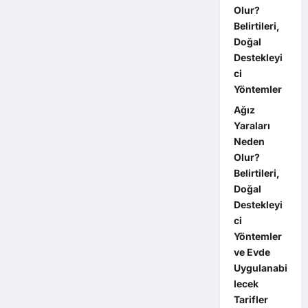
Olur?
Belirtileri,
Doğal
Destekleyi
ci
Yöntemler
Ağız
Yaraları
Neden
Olur?
Belirtileri,
Doğal
Destekleyi
ci
Yöntemler
ve Evde
Uygulanabi
lecek
Tarifler