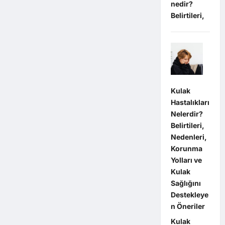
nedir?
Belirtileri,
Kulak
Hastalıkları
Nelerdir?
Belirtileri,
Nedenleri,
Korunma
Yolları ve
Kulak
Sağlığını
Destekleye
n Öneriler
Kulak