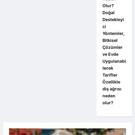
Olur?
Doğal
Destekleyi
ci
Yöntemler,
Bitkisel
Çözümler
ve Evde
Uygulanabi
lecek
Tarifler
Özellikle
diş ağrısı
neden
olur?