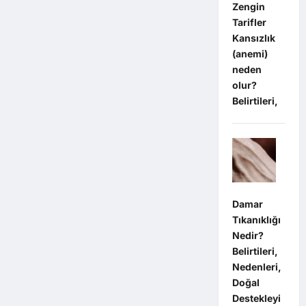
Zengin
Tarifler
Kansızlık
(anemi)
neden
olur?
Belirtileri,
Damar
Tıkanıklığı
Nedir?
Belirtileri,
Nedenleri,
Doğal
Destekleyi