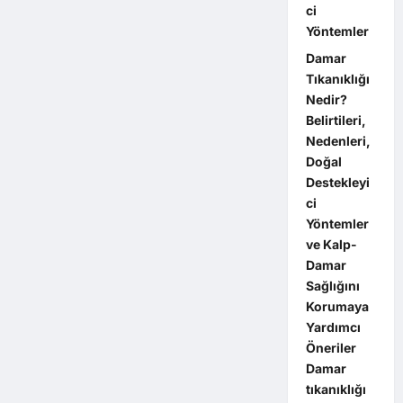
ci
Yöntemler
Damar
Tıkanıklığı
Nedir?
Belirtileri,
Nedenleri,
Doğal
Destekleyi
ci
Yöntemler
ve Kalp-
Damar
Sağlığını
Korumaya
Yardımcı
Öneriler
Damar
tıkanıklığı