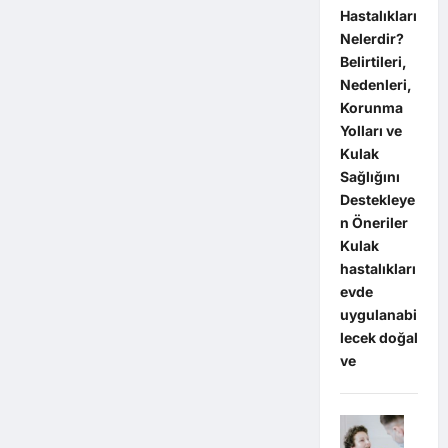
Hastalıkları
Nelerdir?
Belirtileri,
Nedenleri,
Korunma
Yolları ve
Kulak
Sağlığını
Destekleye
n Öneriler
Kulak
hastalıkları
evde
uygulanabi
lecek doğal
ve