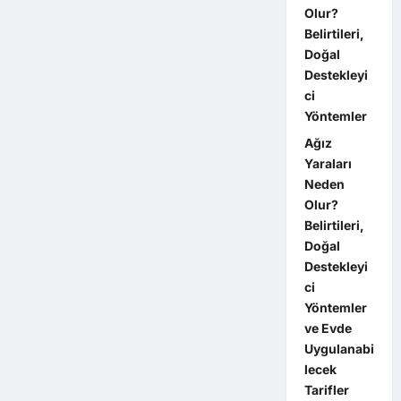
Olur?
Belirtileri,
Doğal
Destekleyi
ci
Yöntemler
Ağız
Yaraları
Neden
Olur?
Belirtileri,
Doğal
Destekleyi
ci
Yöntemler
ve Evde
Uygulanabi
lecek
Tarifler