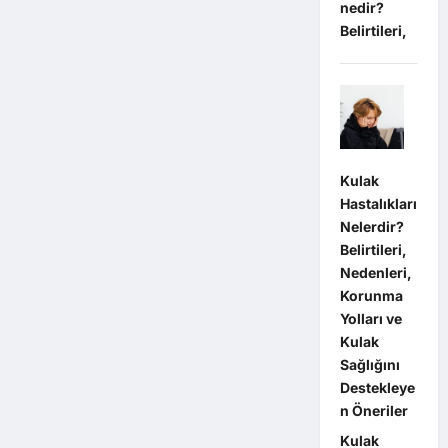
nedir?
Belirtileri,
Kulak
Hastalıkları
Nelerdir?
Belirtileri,
Nedenleri,
Korunma
Yolları ve
Kulak
Sağlığını
Destekleye
n Öneriler
Kulak