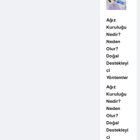
Ağız
Kuruluğu
Nedir?
Neden
Olur?
Doğal
Destekleyi
ci
Yöntemler
Ağız
Kuruluğu
Nedir?
Neden
Olur?
Doğal
Destekleyi
ci