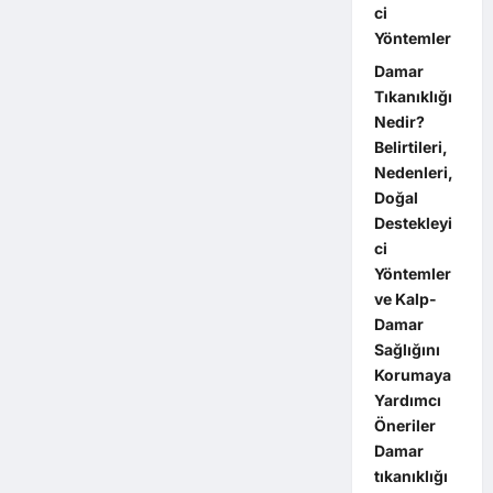
ci
Yöntemler
Damar
Tıkanıklığı
Nedir?
Belirtileri,
Nedenleri,
Doğal
Destekleyi
ci
Yöntemler
ve Kalp-
Damar
Sağlığını
Korumaya
Yardımcı
Öneriler
Damar
tıkanıklığı