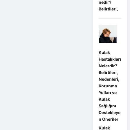
nedir?
Belirtileri,
Kulak
Hastalıkları
Nelerdir?
Belirtileri,
Nedenleri,
Korunma
Yolları ve
Kulak
Sağlığını
Destekleye
n Öneriler
Kulak