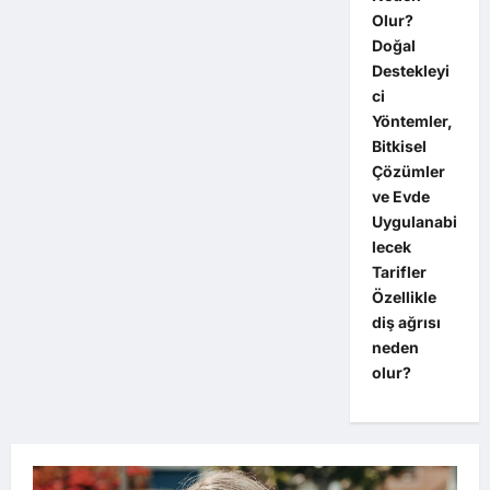
Olur?
Doğal
Destekleyi
ci
Yöntemler,
Bitkisel
Çözümler
ve Evde
Uygulanabi
lecek
Tarifler
Özellikle
diş ağrısı
neden
olur?