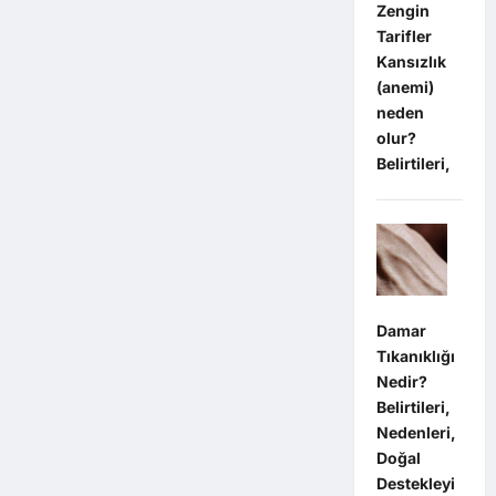
Zengin
Tarifler
Kansızlık
(anemi)
neden
olur?
Belirtileri,
Damar
Tıkanıklığı
Nedir?
Belirtileri,
Nedenleri,
Doğal
Destekleyi