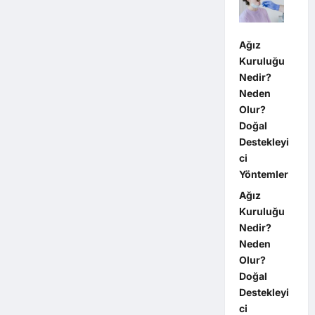
Ağız
Kuruluğu
Nedir?
Neden
Olur?
Doğal
Destekleyi
ci
Yöntemler
Ağız
Kuruluğu
Nedir?
Neden
Olur?
Doğal
Destekleyi
ci