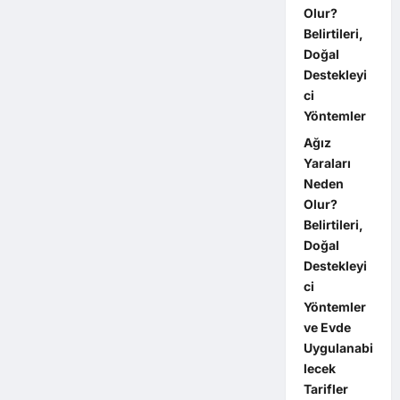
Olur?
Belirtileri,
Doğal
Destekleyi
ci
Yöntemler
Ağız
Yaraları
Neden
Olur?
Belirtileri,
Doğal
Destekleyi
ci
Yöntemler
ve Evde
Uygulanabi
lecek
Tarifler