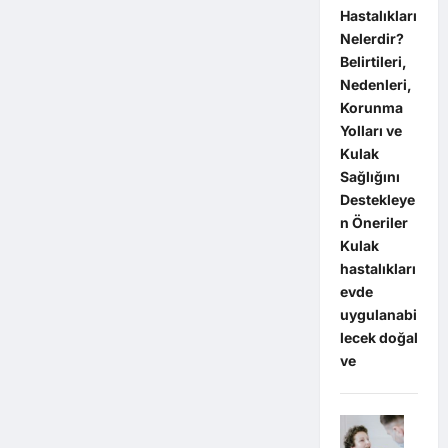
Hastalıkları
Nelerdir?
Belirtileri,
Nedenleri,
Korunma
Yolları ve
Kulak
Sağlığını
Destekleye
n Öneriler
Kulak
hastalıkları
evde
uygulanabi
lecek doğal
ve