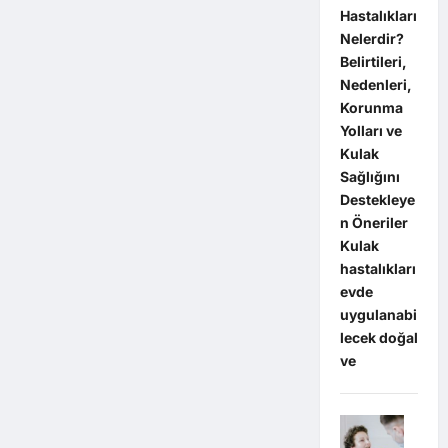
Hastalıkları
Nelerdir?
Belirtileri,
Nedenleri,
Korunma
Yolları ve
Kulak
Sağlığını
Destekleye
n Öneriler
Kulak
hastalıkları
evde
uygulanabi
lecek doğal
ve