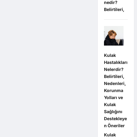
nedir?
Belirtileri,
Kulak
Hastalıkları
Nelerdir?
Belirtileri,
Nedenleri,
Korunma
Yolları ve
Kulak
Sağlığını
Destekleye
n Öneriler
Kulak