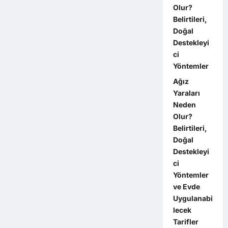
Olur?
Belirtileri,
Doğal
Destekleyi
ci
Yöntemler
Ağız
Yaraları
Neden
Olur?
Belirtileri,
Doğal
Destekleyi
ci
Yöntemler
ve Evde
Uygulanabi
lecek
Tarifler