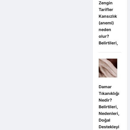
Zengin
Tarifler
Kansızlık
(anemi)
neden
olur?
Belirtileri,
Damar
Tıkanıklığı
Nedir?
Belirtileri,
Nedenleri,
Doğal
Destekleyi