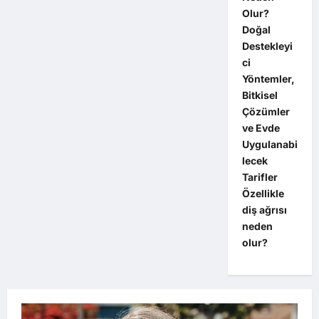
Olur?
Doğal
Destekleyi
ci
Yöntemler,
Bitkisel
Çözümler
ve Evde
Uygulanabi
lecek
Tarifler
Özellikle
diş ağrısı
neden
olur?