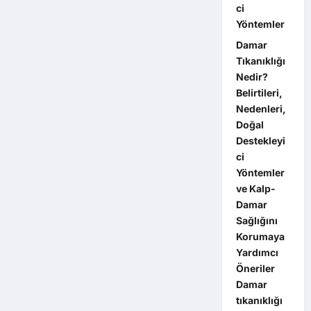
ci
Yöntemler
Damar
Tıkanıklığı
Nedir?
Belirtileri,
Nedenleri,
Doğal
Destekleyi
ci
Yöntemler
ve Kalp-
Damar
Sağlığını
Korumaya
Yardımcı
Öneriler
Damar
tıkanıklığı