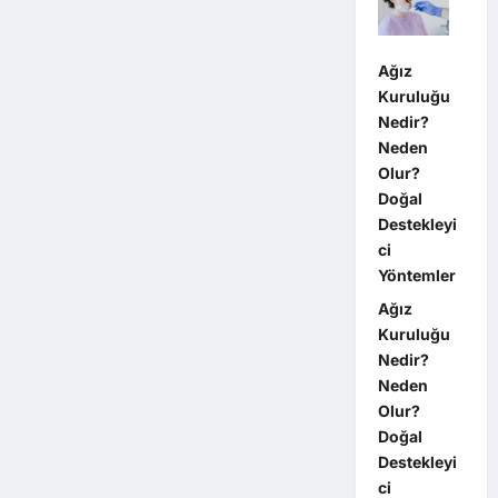
Ağız
Kuruluğu
Nedir?
Neden
Olur?
Doğal
Destekleyi
ci
Yöntemler
Ağız
Kuruluğu
Nedir?
Neden
Olur?
Doğal
Destekleyi
ci