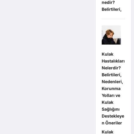
nedir?
Belirtileri,
Kulak
Hastalıkları
Nelerdir?
Belirtileri,
Nedenleri,
Korunma
Yolları ve
Kulak
Sağlığını
Destekleye
n Öneriler
Kulak