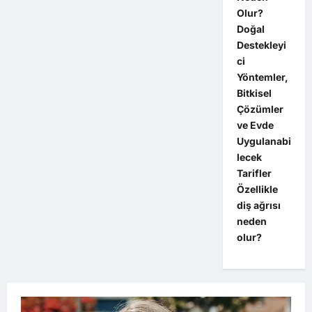
Olur?
Doğal
Destekleyi
ci
Yöntemler,
Bitkisel
Çözümler
ve Evde
Uygulanabi
lecek
Tarifler
Özellikle
diş ağrısı
neden
olur?