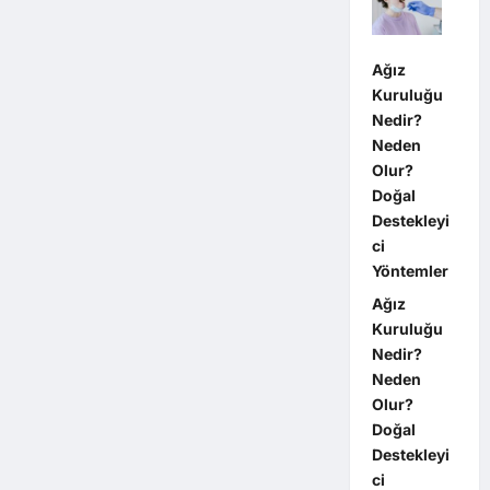
Ağız
Kuruluğu
Nedir?
Neden
Olur?
Doğal
Destekleyi
ci
Yöntemler
Ağız
Kuruluğu
Nedir?
Neden
Olur?
Doğal
Destekleyi
ci