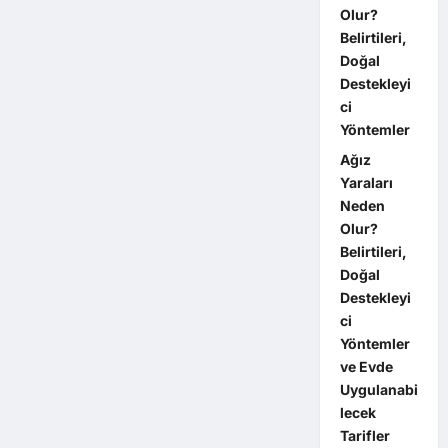
Olur?
Belirtileri,
Doğal
Destekleyi
ci
Yöntemler
Ağız
Yaraları
Neden
Olur?
Belirtileri,
Doğal
Destekleyi
ci
Yöntemler
ve Evde
Uygulanabi
lecek
Tarifler