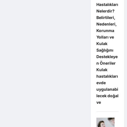
Hastalıkları
Nelerdir?
Belirtileri,
Nedenleri,
Korunma
Yolları ve
Kulak
Sağlığını
Destekleye
n Öneriler
Kulak
hastalıkları
evde
uygulanabi
lecek doğal
ve