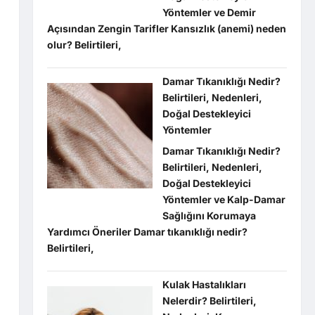
Yöntemler ve Demir
Açısından Zengin Tarifler Kansızlık (anemi) neden
olur? Belirtileri,
Damar Tıkanıklığı Nedir?
Belirtileri, Nedenleri,
Doğal Destekleyici
Yöntemler
Damar Tıkanıklığı Nedir?
Belirtileri, Nedenleri,
Doğal Destekleyici
Yöntemler ve Kalp-Damar
Sağlığını Korumaya
Yardımcı Öneriler Damar tıkanıklığı nedir?
Belirtileri,
Kulak Hastalıkları
Nelerdir? Belirtileri,