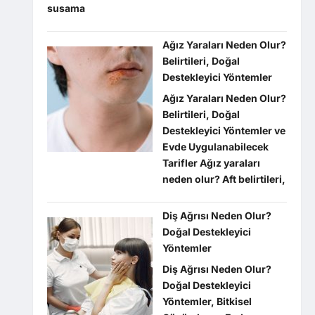
susama
Ağız Yaraları Neden Olur?
Belirtileri, Doğal
Destekleyici Yöntemler
Ağız Yaraları Neden Olur?
Belirtileri, Doğal
Destekleyici Yöntemler ve
Evde Uygulanabilecek
Tarifler Ağız yaraları
neden olur? Aft belirtileri,
Diş Ağrısı Neden Olur?
Doğal Destekleyici
Yöntemler
Diş Ağrısı Neden Olur?
Doğal Destekleyici
Yöntemler, Bitkisel