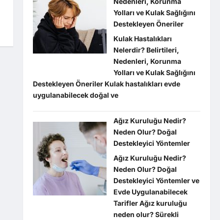
Nedenleri, Korunma
Yolları ve Kulak Sağlığını
Destekleyen Öneriler
Kulak Hastalıkları
Nelerdir? Belirtileri,
Nedenleri, Korunma
Yolları ve Kulak Sağlığını
Destekleyen Öneriler Kulak hastalıkları evde
uygulanabilecek doğal ve
Ağız Kuruluğu Nedir?
Neden Olur? Doğal
Destekleyici Yöntemler
Ağız Kuruluğu Nedir?
Neden Olur? Doğal
Destekleyici Yöntemler ve
Evde Uygulanabilecek
Tarifler Ağız kuruluğu
neden olur? Sürekli