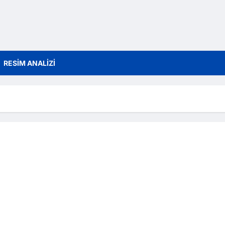
RESİM ANALİZİ