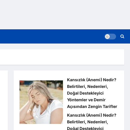
Kansızlık (Anemi) Nedir?
Belirtileri, Nedenleri,
Doğal Destekleyici
Yöntemler ve Demir
Açısından Zengin Tarifler
Kansızlık (Anemi) Nedir?
Belirtileri, Nedenleri,
Doğal Destekleyici