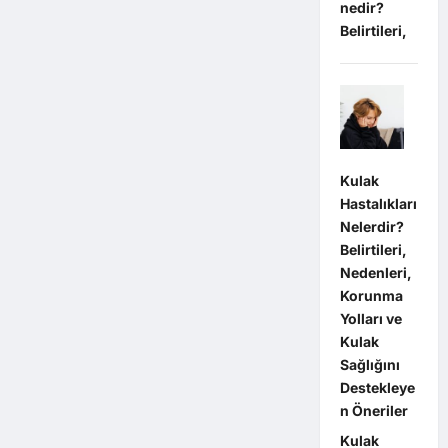
nedir?
Belirtileri,
Kulak
Hastalıkları
Nelerdir?
Belirtileri,
Nedenleri,
Korunma
Yolları ve
Kulak
Sağlığını
Destekleye
n Öneriler
Kulak