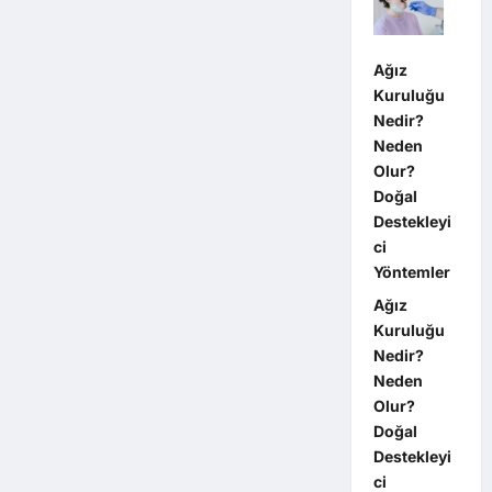
Ağız
Kuruluğu
Nedir?
Neden
Olur?
Doğal
Destekleyi
ci
Yöntemler
Ağız
Kuruluğu
Nedir?
Neden
Olur?
Doğal
Destekleyi
ci