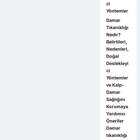
ci
Yöntemler
Damar
Tıkanıklığı
Nedir?
Belirtileri,
Nedenleri,
Doğal
Destekleyi
ci
Yöntemler
ve Kalp-
Damar
Sağlığını
Korumaya
Yardımcı
Öneriler
Damar
tıkanıklığı