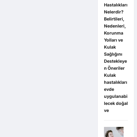
Hastalıkları
Nelerdir?
Belirtileri,
Nedenleri,
Korunma
Yolları ve
Kulak
Sağlığını
Destekleye
n Öneriler
Kulak
hastalıkları
evde
uygulanabi
lecek doğal
ve