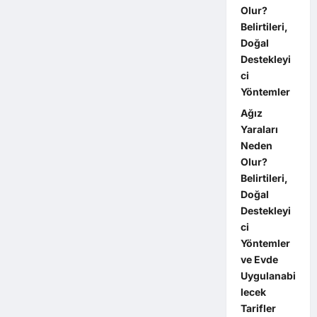
Olur?
Belirtileri,
Doğal
Destekleyi
ci
Yöntemler
Ağız
Yaraları
Neden
Olur?
Belirtileri,
Doğal
Destekleyi
ci
Yöntemler
ve Evde
Uygulanabi
lecek
Tarifler