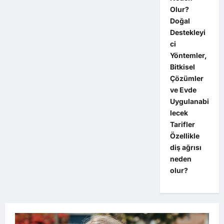
Olur?
Doğal
Destekleyi
ci
Yöntemler,
Bitkisel
Çözümler
ve Evde
Uygulanabi
lecek
Tarifler
Özellikle
diş ağrısı
neden
olur?