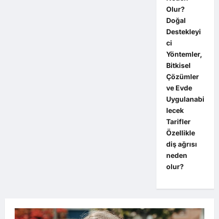
Olur?
Doğal
Destekleyi
ci
Yöntemler,
Bitkisel
Çözümler
ve Evde
Uygulanabi
lecek
Tarifler
Özellikle
diş ağrısı
neden
olur?