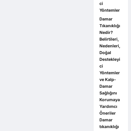
ci
Yöntemler
Damar
Tıkanıklığı
Nedir?
Belirtileri,
Nedenleri,
Doğal
Destekleyi
ci
Yöntemler
ve Kalp-
Damar
Sağlığını
Korumaya
Yardımcı
Öneriler
Damar
tıkanıklığı