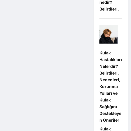
nedir?
Belirtileri,
Kulak
Hastalıkları
Nelerdir?
Belirtileri,
Nedenleri,
Korunma
Yolları ve
Kulak
Sağlığını
Destekleye
n Öneriler
Kulak