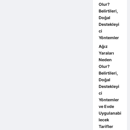
Olur?
Belirtileri,
Doğal
Destekleyi
ci
Yöntemler
Ağız
Yaraları
Neden
Olur?
Belirtileri,
Doğal
Destekleyi
ci
Yöntemler
ve Evde
Uygulanabi
lecek
Tarifler