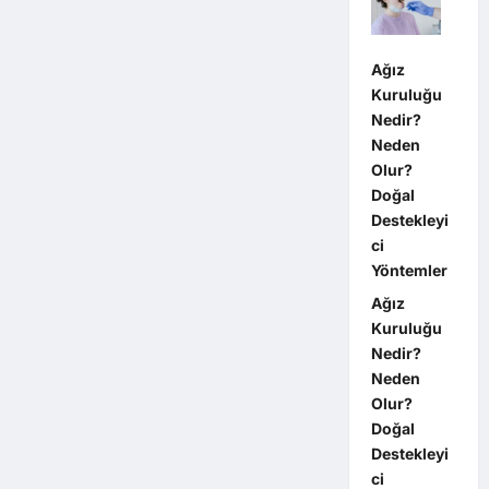
Ağız
Kuruluğu
Nedir?
Neden
Olur?
Doğal
Destekleyi
ci
Yöntemler
Ağız
Kuruluğu
Nedir?
Neden
Olur?
Doğal
Destekleyi
ci