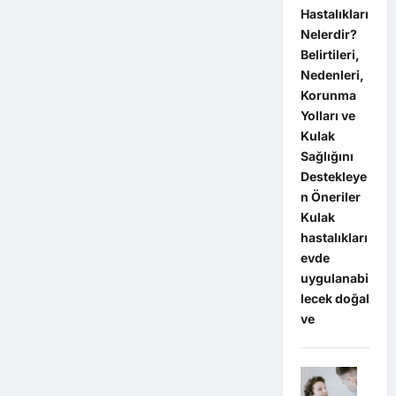
Hastalıkları
Nelerdir?
Belirtileri,
Nedenleri,
Korunma
Yolları ve
Kulak
Sağlığını
Destekleye
n Öneriler
Kulak
hastalıkları
evde
uygulanabi
lecek doğal
ve