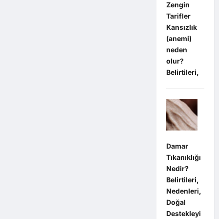
Zengin
Tarifler
Kansızlık
(anemi)
neden
olur?
Belirtileri,
Damar
Tıkanıklığı
Nedir?
Belirtileri,
Nedenleri,
Doğal
Destekleyi