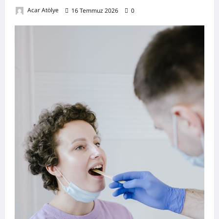
Acar Atölye
16 Temmuz 2026
0