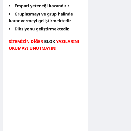
Empati yeteneği kazandırır.
Gruplaşmayı ve grup halinde
karar vermeyi geliştirmektedir.
Diksiyonu geliştirmektedir.
SİTEMİZİN DİĞER
BLOK
YAZILARINI
OKUMAYI UNUTMAYIN!