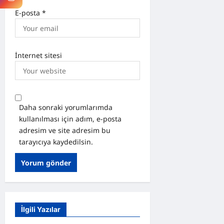
E-posta
*
İnternet sitesi
Daha sonraki yorumlarımda
kullanılması için adım, e-posta
adresim ve site adresim bu
tarayıcıya kaydedilsin.
İlgili Yazılar