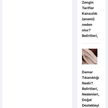
Zengin
Tarifler
Kansızlık
(anemi)
neden
olur?
Belirtileri,
Damar
Tıkanıklığı
Nedir?
Belirtileri,
Nedenleri,
Doğal
Destekleyi