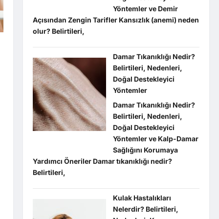
Yöntemler ve Demir
Açısından Zengin Tarifler Kansızlık (anemi) neden
olur? Belirtileri,
?
Damar Tıkanıklığı Nedir?
Belirtileri, Nedenleri,
Doğal Destekleyici
Yöntemler
Damar Tıkanıklığı Nedir?
Belirtileri, Nedenleri,
Doğal Destekleyici
Yöntemler ve Kalp-Damar
Sağlığını Korumaya
Yardımcı Öneriler Damar tıkanıklığı nedir?
Belirtileri,
Kulak Hastalıkları
Nelerdir? Belirtileri,