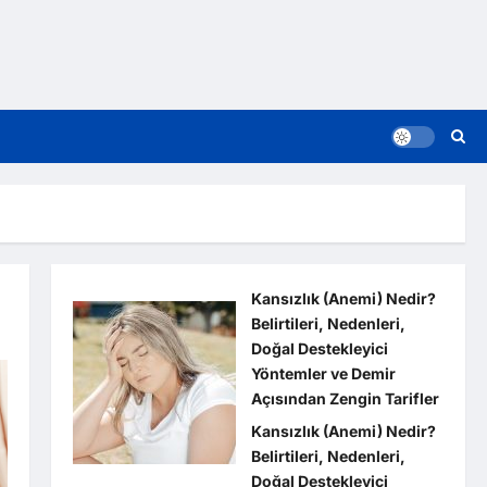
Kansızlık (Anemi) Nedir?
Belirtileri, Nedenleri,
Doğal Destekleyici
Yöntemler ve Demir
Açısından Zengin Tarifler
Kansızlık (Anemi) Nedir?
Belirtileri, Nedenleri,
Doğal Destekleyici