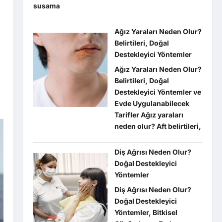
susama
Ağız Yaraları Neden Olur?
Belirtileri, Doğal
Destekleyici Yöntemler
Ağız Yaraları Neden Olur?
Belirtileri, Doğal
Destekleyici Yöntemler ve
Evde Uygulanabilecek
Tarifler Ağız yaraları
neden olur? Aft belirtileri,
Diş Ağrısı Neden Olur?
Doğal Destekleyici
Yöntemler
Diş Ağrısı Neden Olur?
Doğal Destekleyici
Yöntemler, Bitkisel