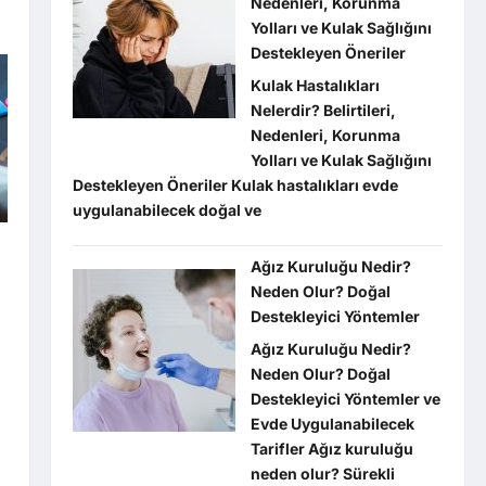
Nedenleri, Korunma
Yolları ve Kulak Sağlığını
Destekleyen Öneriler
Kulak Hastalıkları
Nelerdir? Belirtileri,
Nedenleri, Korunma
Yolları ve Kulak Sağlığını
Destekleyen Öneriler Kulak hastalıkları evde
uygulanabilecek doğal ve
Ağız Kuruluğu Nedir?
Neden Olur? Doğal
Destekleyici Yöntemler
Ağız Kuruluğu Nedir?
Neden Olur? Doğal
Destekleyici Yöntemler ve
Evde Uygulanabilecek
Tarifler Ağız kuruluğu
neden olur? Sürekli